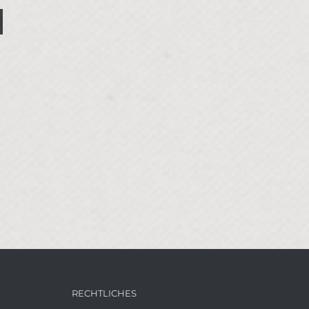
RECHTLICHES